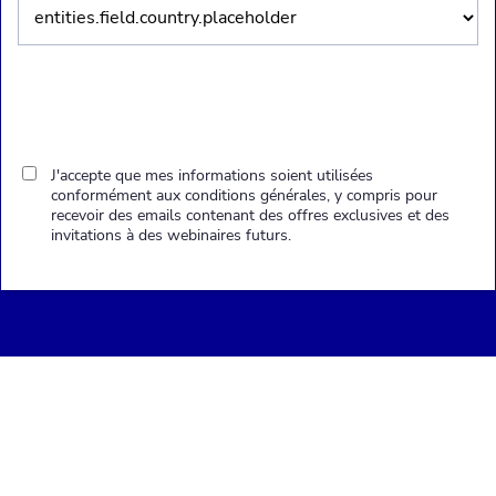
J'accepte que mes informations soient utilisées
conformément aux conditions générales, y compris pour
recevoir des emails contenant des offres exclusives et des
invitations à des webinaires futurs.