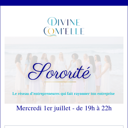
Mercredi 1er juillet - de 19h à 22h