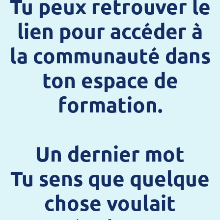
Tu peux retrouver le
lien pour accéder à
la communauté dans
ton espace de
formation.
Un dernier mot
Tu sens que quelque
chose voulait