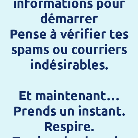
informations pour
démarrer
Pense à vérifier tes
spams ou courriers
indésirables.
Et maintenant…
Prends un instant.
Respire.