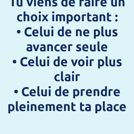
Tu viens de faire un
choix important :
• Celui de ne plus
avancer seule
• Celui de voir plus
clair
• Celui de prendre
pleinement ta place