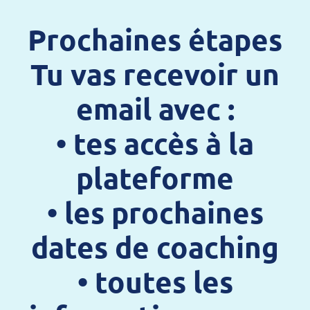
Prochaines étapes
Tu vas recevoir un
email avec :
• tes accès à la
plateforme
• les prochaines
dates de coaching
• toutes les