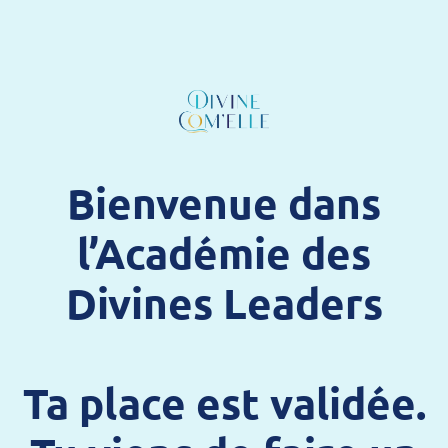
Bienvenue dans
l’Académie des
Divines Leaders
Ta place est validée.