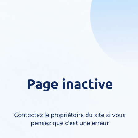
Page inactive
Contactez le propriétaire du site si vous
pensez que c'est une erreur